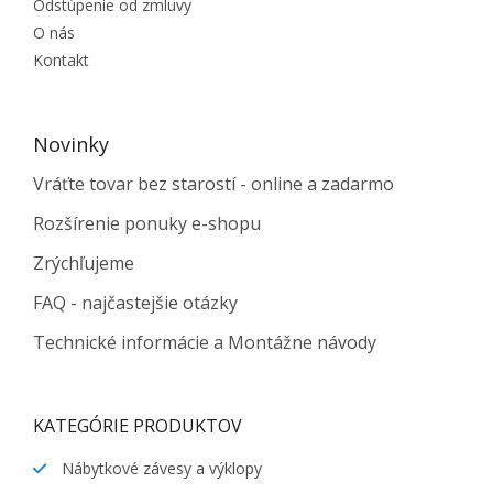
Odstúpenie od zmluvy
O nás
Kontakt
Novinky
Vráťte tovar bez starostí - online a zadarmo
Rozšírenie ponuky e-shopu
Zrýchľujeme
FAQ - najčastejšie otázky
Technické informácie a Montážne návody
KATEGÓRIE PRODUKTOV
Nábytkové závesy a výklopy