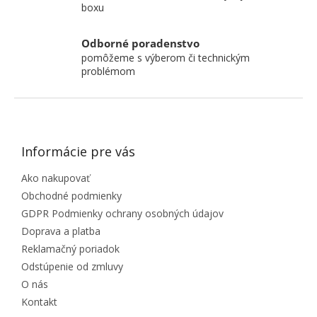
boxu
Odborné poradenstvo
pomôžeme s výberom či technickým
problémom
ZÁPÄTIE
Informácie pre vás
Ako nakupovať
Obchodné podmienky
GDPR Podmienky ochrany osobných údajov
Doprava a platba
Reklamačný poriadok
Odstúpenie od zmluvy
O nás
Kontakt