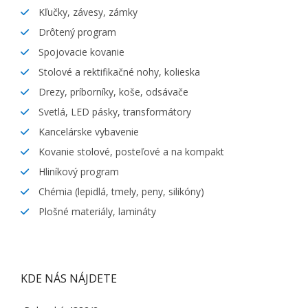
Kľučky, závesy, zámky
Drôtený program
Spojovacie kovanie
Stolové a rektifikačné nohy, kolieska
Drezy, príborníky, koše, odsávače
Svetlá, LED pásky, transformátory
Kancelárske vybavenie
Kovanie stolové, posteľové a na kompakt
Hliníkový program
Chémia (lepidlá, tmely, peny, silikóny)
Plošné materiály, lamináty
KDE NÁS NÁJDETE