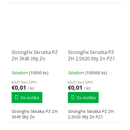
StrongFix Skrutka PZ
StrongFix Skrutka PZ
ZH 3X45 žltý Zn
ZH 2,5X20 žltý Zn PZ1
Skladom
(10000 ks)
Skladom
(100000 ks)
€0,01 bez DPH
€0,01 bez DPH
€0,01
€0,01
/ ks
/ ks
Do košíka
Do košíka
StrongFix Skrutka PZ ZH
StrongFix Skrutka PZ ZH
3X45 žltý Zn
2,5X20 žltý Zn PZ1