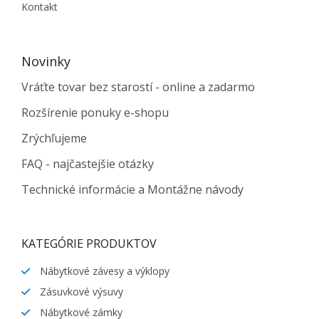
Kontakt
Novinky
Vráťte tovar bez starostí - online a zadarmo
Rozšírenie ponuky e-shopu
Zrýchľujeme
FAQ - najčastejšie otázky
Technické informácie a Montážne návody
KATEGÓRIE PRODUKTOV
Nábytkové závesy a výklopy
Zásuvkové výsuvy
Nábytkové zámky