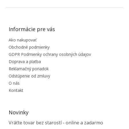
ZÁPÄTIE
Informácie pre vás
Ako nakupovať
Obchodné podmienky
GDPR Podmienky ochrany osobných údajov
Doprava a platba
Reklamačný poriadok
Odstúpenie od zmluvy
O nás
Kontakt
Novinky
Vráťte tovar bez starostí - online a zadarmo