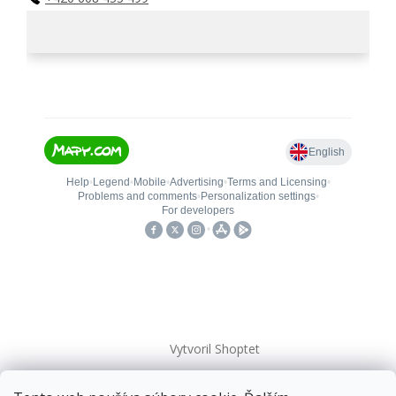
Vytvoril Shoptet