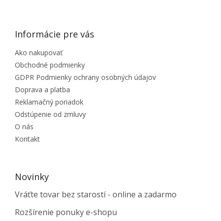
ZÁPÄTIE
Informácie pre vás
Ako nakupovať
Obchodné podmienky
GDPR Podmienky ochrany osobných údajov
Doprava a platba
Reklamačný poriadok
Odstúpenie od zmluvy
O nás
Kontakt
Novinky
Vráťte tovar bez starostí - online a zadarmo
Rozšírenie ponuky e-shopu