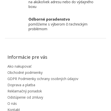
na akúkoľvek adresu nebo do výdajného
boxu
Odborné poradenstvo
pomôžeme s výberom či technickým
problémom
ZÁPÄTIE
Informácie pre vás
Ako nakupovať
Obchodné podmienky
GDPR Podmienky ochrany osobných údajov
Doprava a platba
Reklamačný poriadok
Odstúpenie od zmluvy
O nás
Kontakt