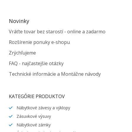
Novinky
Vráťte tovar bez starostí - online a zadarmo
Rozšírenie ponuky e-shopu
Zrýchľujeme
FAQ - najčastejšie otázky
Technické informácie a Montážne návody
KATEGÓRIE PRODUKTOV
Nábytkové závesy a výklopy
Zásuvkové výsuvy
Nábytkové zámky