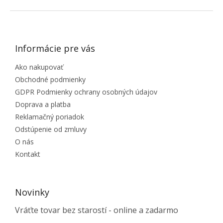
ZÁPÄTIE
Informácie pre vás
Ako nakupovať
Obchodné podmienky
GDPR Podmienky ochrany osobných údajov
Doprava a platba
Reklamačný poriadok
Odstúpenie od zmluvy
O nás
Kontakt
Novinky
Vráťte tovar bez starostí - online a zadarmo