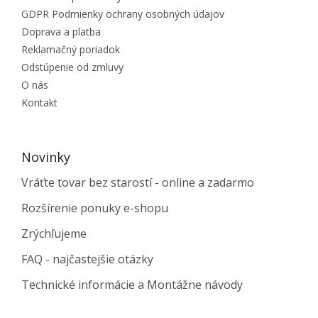
GDPR Podmienky ochrany osobných údajov
Doprava a platba
Reklamačný poriadok
Odstúpenie od zmluvy
O nás
Kontakt
Novinky
Vráťte tovar bez starostí - online a zadarmo
Rozšírenie ponuky e-shopu
Zrýchľujeme
FAQ - najčastejšie otázky
Technické informácie a Montážne návody