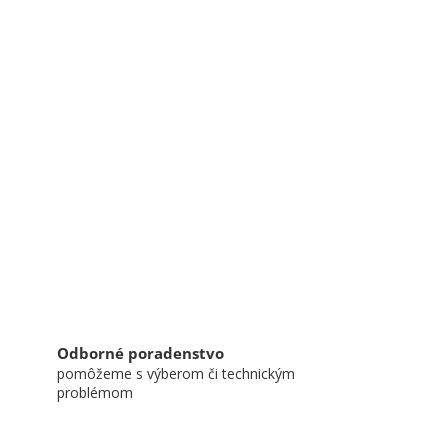
Odborné poradenstvo
pomôžeme s výberom či technickým
problémom