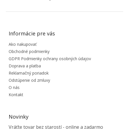
ZÁPÄTIE
Informácie pre vás
Ako nakupovať
Obchodné podmienky
GDPR Podmienky ochrany osobných údajov
Doprava a platba
Reklamačný poriadok
Odstúpenie od zmluvy
O nás
Kontakt
Novinky
Vráťte tovar bez starostí - online a zadarmo