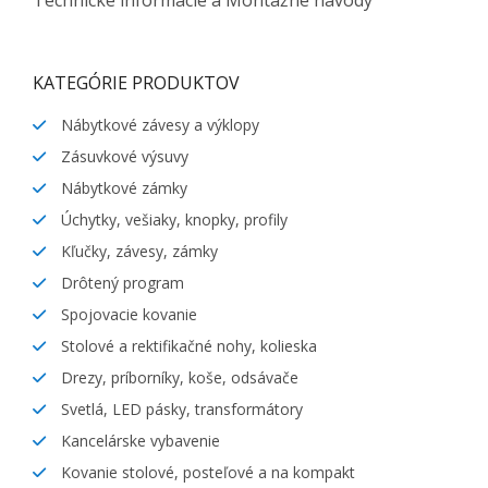
KATEGÓRIE PRODUKTOV
Nábytkové závesy a výklopy
Zásuvkové výsuvy
Nábytkové zámky
Úchytky, vešiaky, knopky, profily
Kľučky, závesy, zámky
Drôtený program
Spojovacie kovanie
Stolové a rektifikačné nohy, kolieska
Drezy, príborníky, koše, odsávače
Svetlá, LED pásky, transformátory
Kancelárske vybavenie
Kovanie stolové, posteľové a na kompakt