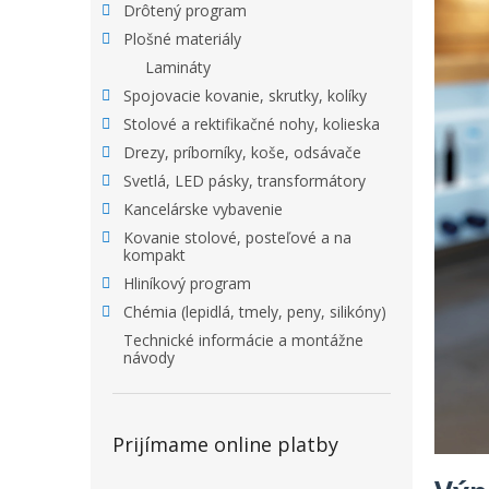
Drôtený program
Plošné materiály
Lamináty
Spojovacie kovanie, skrutky, kolíky
Stolové a rektifikačné nohy, kolieska
Drezy, príborníky, koše, odsávače
Svetlá, LED pásky, transformátory
Kancelárske vybavenie
Kovanie stolové, posteľové a na
kompakt
Hliníkový program
Chémia (lepidlá, tmely, peny, silikóny)
Technické informácie a montážne
návody
Prijímame online platby