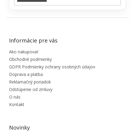
ZÁPÄTIE
Informácie pre vás
Ako nakupovať
Obchodné podmienky
GDPR Podmienky ochrany osobných údajov
Doprava a platba
Reklamačný poriadok
Odstúpenie od zmluvy
O nás
Kontakt
Novinky