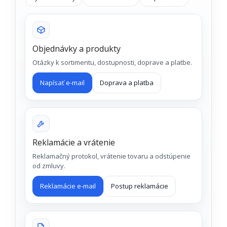
Objednávky a produkty
Otázky k sortimentu, dostupnosti, doprave a platbe.
Napísať e-mail
Doprava a platba
Reklamácie a vrátenie
Reklamačný protokol, vrátenie tovaru a odstúpenie
od zmluvy.
Reklamácie e-mail
Postup reklamácie