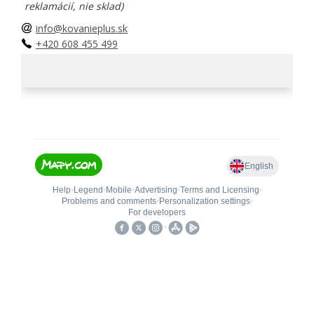
reklamácií, nie sklad)
info@kovanieplus.sk
+420 608 455 499