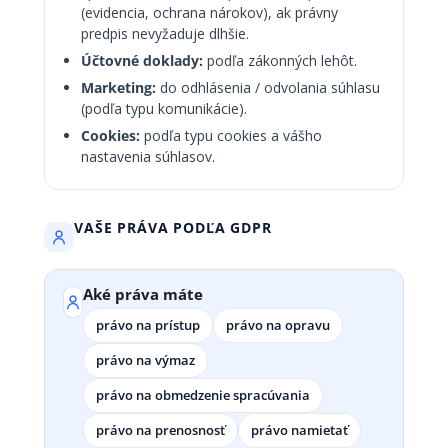
(evidencia, ochrana nárokov), ak právny
predpis nevyžaduje dlhšie.
Účtovné doklady:
podľa zákonných lehôt.
Marketing:
do odhlásenia / odvolania súhlasu
(podľa typu komunikácie).
Cookies:
podľa typu cookies a vášho
nastavenia súhlasov.
VAŠE PRÁVA PODĽA GDPR
Aké práva máte
právo na prístup
právo na opravu
právo na výmaz
právo na obmedzenie spracúvania
právo na prenosnosť
právo namietať