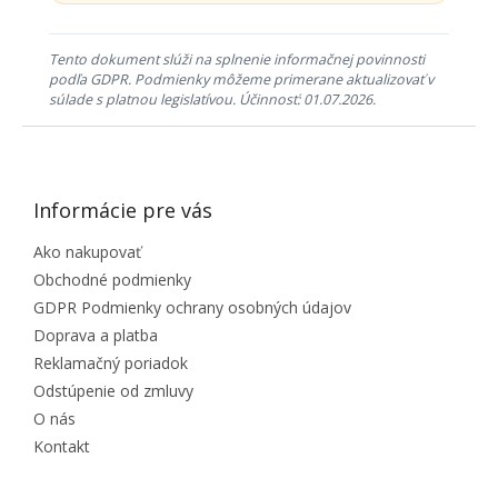
Tento dokument slúži na splnenie informačnej povinnosti
podľa GDPR. Podmienky môžeme primerane aktualizovať v
súlade s platnou legislatívou. Účinnosť: 01.07.2026.
ZÁPÄTIE
Informácie pre vás
Ako nakupovať
Obchodné podmienky
GDPR Podmienky ochrany osobných údajov
Doprava a platba
Reklamačný poriadok
Odstúpenie od zmluvy
O nás
Kontakt