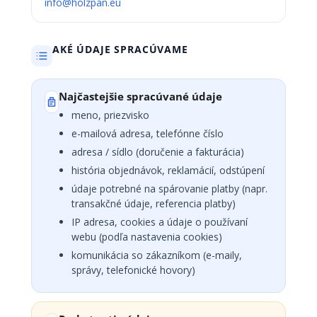
info@holzpan.eu
AKÉ ÚDAJE SPRACÚVAME
Najčastejšie spracúvané údaje
meno, priezvisko
e-mailová adresa, telefónne číslo
adresa / sídlo (doručenie a fakturácia)
história objednávok, reklamácií, odstúpení
údaje potrebné na spárovanie platby (napr.
transakčné údaje, referencia platby)
IP adresa, cookies a údaje o používaní
webu (podľa nastavenia cookies)
komunikácia so zákazníkom (e-maily,
správy, telefonické hovory)