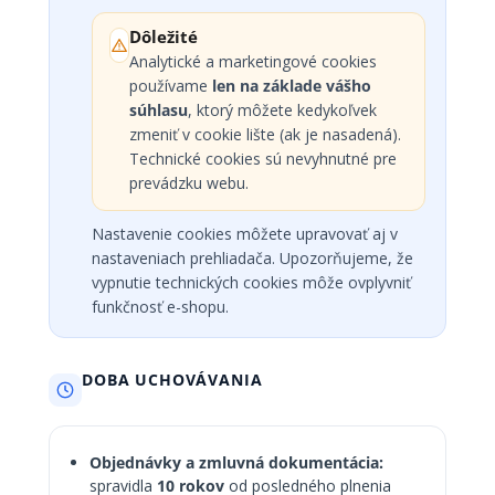
Dôležité
Analytické a marketingové cookies
používame
len na základe vášho
súhlasu
, ktorý môžete kedykoľvek
zmeniť v cookie lište (ak je nasadená).
Technické cookies sú nevyhnutné pre
prevádzku webu.
Nastavenie cookies môžete upravovať aj v
nastaveniach prehliadača. Upozorňujeme, že
vypnutie technických cookies môže ovplyvniť
funkčnosť e-shopu.
DOBA UCHOVÁVANIA
Objednávky a zmluvná dokumentácia:
spravidla
10 rokov
od posledného plnenia