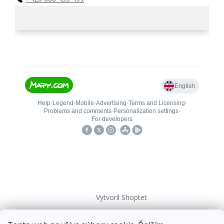
Vytvoril Shoptet