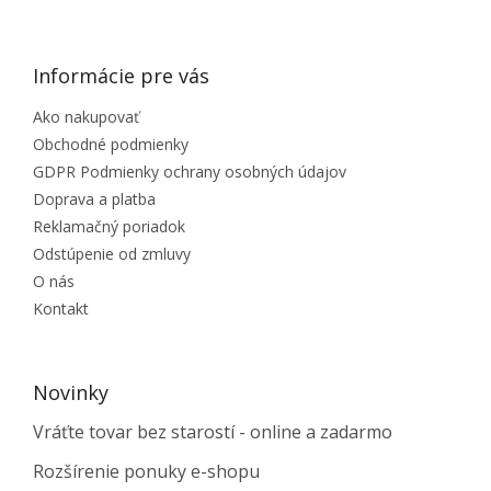
ZÁPÄTIE
Informácie pre vás
Ako nakupovať
Obchodné podmienky
GDPR Podmienky ochrany osobných údajov
Doprava a platba
Reklamačný poriadok
Odstúpenie od zmluvy
O nás
Kontakt
Novinky
Vráťte tovar bez starostí - online a zadarmo
Rozšírenie ponuky e-shopu