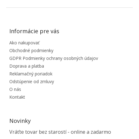
ZÁPÄTIE
Informácie pre vás
Ako nakupovať
Obchodné podmienky
GDPR Podmienky ochrany osobných údajov
Doprava a platba
Reklamačný poriadok
Odstúpenie od zmluvy
O nás
Kontakt
Novinky
Vráťte tovar bez starostí - online a zadarmo