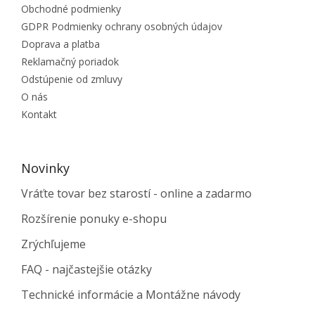
Obchodné podmienky
GDPR Podmienky ochrany osobných údajov
Doprava a platba
Reklamačný poriadok
Odstúpenie od zmluvy
O nás
Kontakt
Novinky
Vráťte tovar bez starostí - online a zadarmo
Rozšírenie ponuky e-shopu
Zrýchľujeme
FAQ - najčastejšie otázky
Technické informácie a Montážne návody