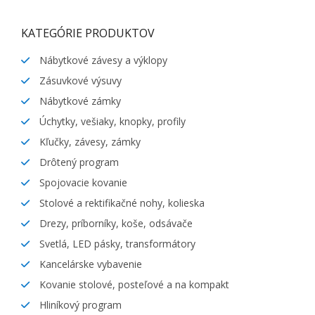
KATEGÓRIE PRODUKTOV
Nábytkové závesy a výklopy
Zásuvkové výsuvy
Nábytkové zámky
Úchytky, vešiaky, knopky, profily
Kľučky, závesy, zámky
Drôtený program
Spojovacie kovanie
Stolové a rektifikačné nohy, kolieska
Drezy, príborníky, koše, odsávače
Svetlá, LED pásky, transformátory
Kancelárske vybavenie
Kovanie stolové, posteľové a na kompakt
Hliníkový program