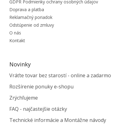
GDPR Podmienky ochrany osobných údajov
Doprava a platba
Reklamačný poriadok
Odstúpenie od zmluvy
O nás
Kontakt
Novinky
Vráťte tovar bez starostí - online a zadarmo
Rozšírenie ponuky e-shopu
Zrýchľujeme
FAQ - najčastejšie otázky
Technické informácie a Montážne návody