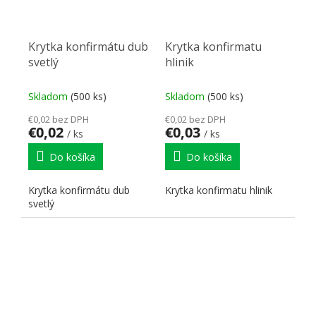
Krytka konfirmátu dub
Krytka konfirmatu
svetlý
hlinik
Skladom
(500 ks)
Skladom
(500 ks)
€0,02 bez DPH
€0,02 bez DPH
€0,02
€0,03
/ ks
/ ks
Do košíka
Do košíka
Krytka konfirmátu dub
Krytka konfirmatu hlinik
svetlý