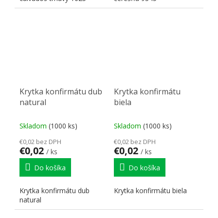
Krytka konfirmátu dub
Krytka konfirmátu
natural
biela
Skladom
(1000 ks)
Skladom
(1000 ks)
€0,02 bez DPH
€0,02 bez DPH
€0,02
€0,02
/ ks
/ ks
Do košíka
Do košíka
Krytka konfirmátu dub
Krytka konfirmátu biela
natural