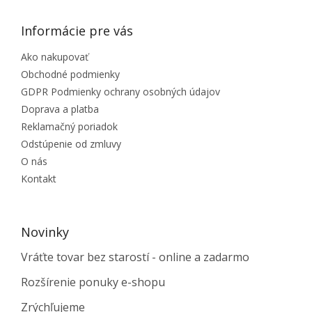
Informácie pre vás
Ako nakupovať
Obchodné podmienky
GDPR Podmienky ochrany osobných údajov
Doprava a platba
Reklamačný poriadok
Odstúpenie od zmluvy
O nás
Kontakt
Novinky
Vráťte tovar bez starostí - online a zadarmo
Rozšírenie ponuky e-shopu
Zrýchľujeme