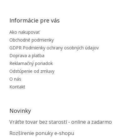
Informácie pre vás
Ako nakupovať
Obchodné podmienky
GDPR Podmienky ochrany osobných údajov
Doprava a platba
Reklamačný poriadok
Odstúpenie od zmluvy
O nás
Kontakt
Novinky
Vráťte tovar bez starostí - online a zadarmo
Rozšírenie ponuky e-shopu