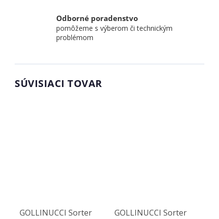
Odborné poradenstvo
pomôžeme s výberom či technickým
problémom
SÚVISIACI TOVAR
GOLLINUCCI Sorter
GOLLINUCCI Sorter