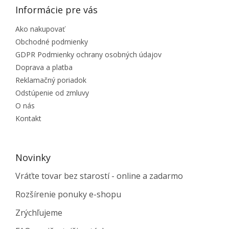
Informácie pre vás
Ako nakupovať
Obchodné podmienky
GDPR Podmienky ochrany osobných údajov
Doprava a platba
Reklamačný poriadok
Odstúpenie od zmluvy
O nás
Kontakt
Novinky
Vráťte tovar bez starostí - online a zadarmo
Rozšírenie ponuky e-shopu
Zrýchľujeme