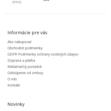
(mm)
:
ZÁPÄTIE
Informácie pre vás
Ako nakupovať
Obchodné podmienky
GDPR Podmienky ochrany osobných údajov
Doprava a platba
Reklamačný poriadok
Odstúpenie od zmluvy
O nás
Kontakt
Novinky