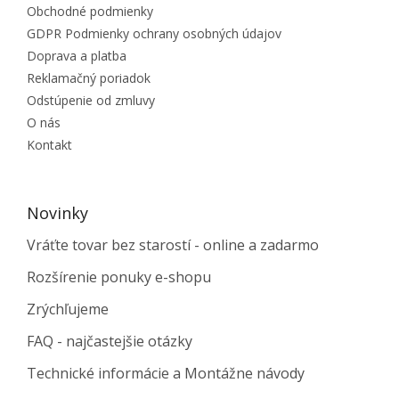
Obchodné podmienky
GDPR Podmienky ochrany osobných údajov
Doprava a platba
Reklamačný poriadok
Odstúpenie od zmluvy
O nás
Kontakt
Novinky
Vráťte tovar bez starostí - online a zadarmo
Rozšírenie ponuky e-shopu
Zrýchľujeme
FAQ - najčastejšie otázky
Technické informácie a Montážne návody