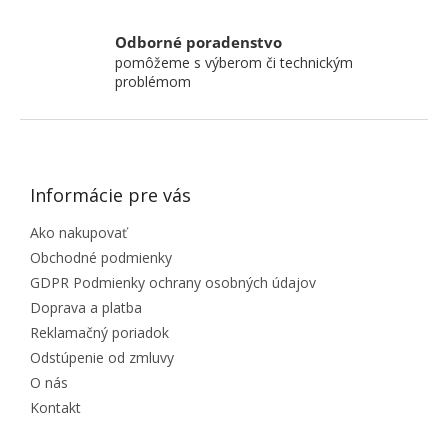
Odborné poradenstvo
pomôžeme s výberom či technickým
problémom
ZÁPÄTIE
Informácie pre vás
Ako nakupovať
Obchodné podmienky
GDPR Podmienky ochrany osobných údajov
Doprava a platba
Reklamačný poriadok
Odstúpenie od zmluvy
O nás
Kontakt