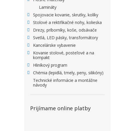
Lamináty
Spojovacie kovanie, skrutky, kolíky
Stolové a rektifikačné nohy, kolieska
Drezy, príborníky, koše, odsávače
Svetlá, LED pásky, transformátory
Kancelárske vybavenie
Kovanie stolové, posteľové a na
kompakt
Hliníkový program
Chémia (lepidlá, tmely, peny, silikóny)
Technické informácie a montážne
návody
Prijímame online platby