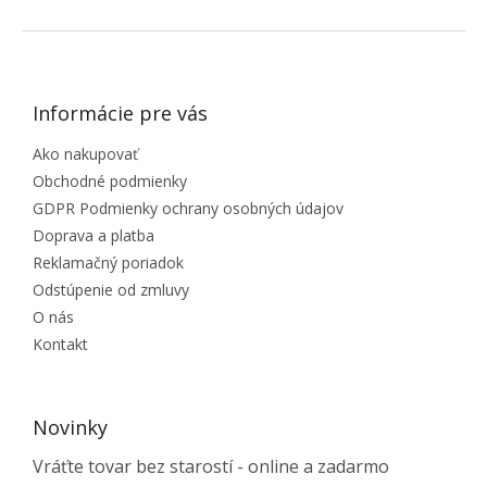
ZÁPÄTIE
Informácie pre vás
Ako nakupovať
Obchodné podmienky
GDPR Podmienky ochrany osobných údajov
Doprava a platba
Reklamačný poriadok
Odstúpenie od zmluvy
O nás
Kontakt
Novinky
Vráťte tovar bez starostí - online a zadarmo