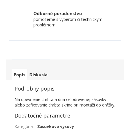
Odborné poradenstvo
pomôžeme s výberom či technickým
problémom
Popis
Diskusia
Podrobný popis
Na upevnenie chrbta a dna celodrevenej zásuvky
alebo zafixovanie chrbta skrine pri montáži do drážky.
Dodatočné parametre
Kategória
:
Zásuvkové výsuvy