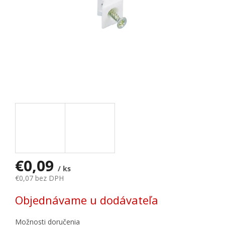
€0,09
/ ks
€0,07 bez DPH
Jednotková cena:
Objednávame u dodávateľa
Možnosti doručenia