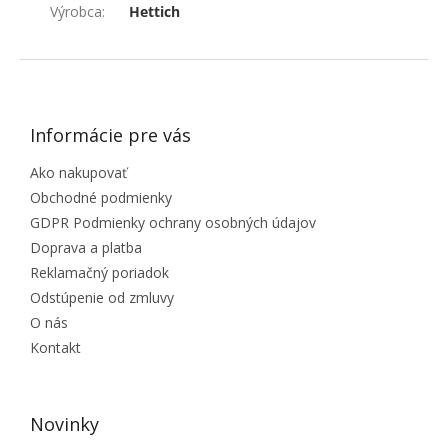
Výrobca
:
Hettich
ZÁPÄTIE
Informácie pre vás
Ako nakupovať
Obchodné podmienky
GDPR Podmienky ochrany osobných údajov
Doprava a platba
Reklamačný poriadok
Odstúpenie od zmluvy
O nás
Kontakt
Novinky