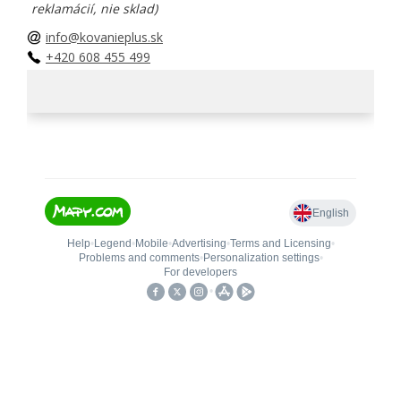
reklamácií, nie sklad)
info@kovanieplus.sk
+420 608 455 499