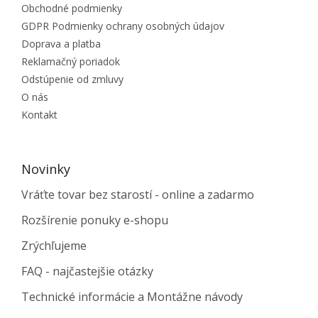
Obchodné podmienky
GDPR Podmienky ochrany osobných údajov
Doprava a platba
Reklamačný poriadok
Odstúpenie od zmluvy
O nás
Kontakt
Novinky
Vráťte tovar bez starostí - online a zadarmo
Rozšírenie ponuky e-shopu
Zrýchľujeme
FAQ - najčastejšie otázky
Technické informácie a Montážne návody