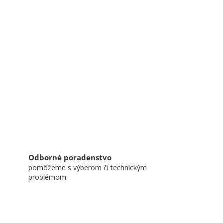
Odborné poradenstvo
pomôžeme s výberom či technickým
problémom