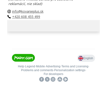
reklamácií, nie sklad)
info@kovanieplus.sk
+420 608 455 499