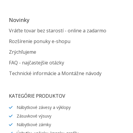
Novinky
Vráťte tovar bez starostí - online a zadarmo
Rozšírenie ponuky e-shopu
Zrýchľujeme
FAQ - najčastejšie otázky
Technické informácie a Montážne návody
KATEGÓRIE PRODUKTOV
Nábytkové závesy a výklopy
Zásuvkové výsuvy
Nábytkové zámky