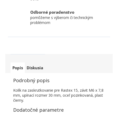
Odborné poradenstvo
pomôžeme s výberom či technickým
problémom
Popis
Diskusia
Podrobný popis
Kolík na zaskrutkovanie pre Rastex 15, závit M6 x 7,8
mm, upínací rozmer 30 mm, oceľ pozinkovaná, plast
čierny.
Dodatočné parametre