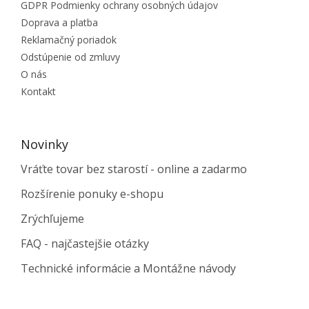
GDPR Podmienky ochrany osobných údajov
Doprava a platba
Reklamačný poriadok
Odstúpenie od zmluvy
O nás
Kontakt
Novinky
Vráťte tovar bez starostí - online a zadarmo
Rozšírenie ponuky e-shopu
Zrýchľujeme
FAQ - najčastejšie otázky
Technické informácie a Montážne návody