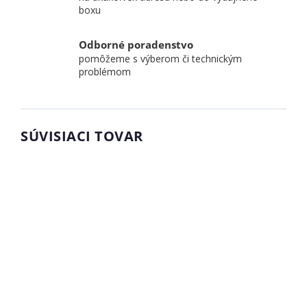
boxu
Odborné poradenstvo
pomôžeme s výberom či technickým
problémom
SÚVISIACI TOVAR