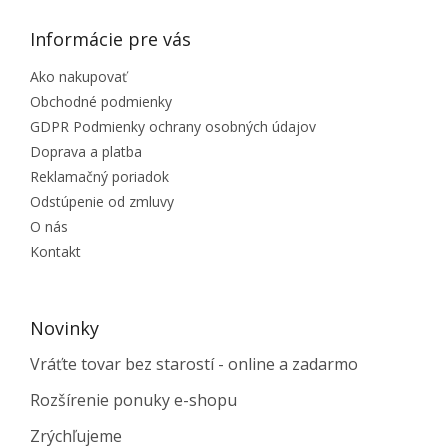
Informácie pre vás
Ako nakupovať
Obchodné podmienky
GDPR Podmienky ochrany osobných údajov
Doprava a platba
Reklamačný poriadok
Odstúpenie od zmluvy
O nás
Kontakt
Novinky
Vráťte tovar bez starostí - online a zadarmo
Rozšírenie ponuky e-shopu
Zrýchľujeme