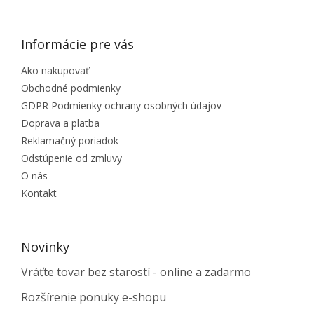
Informácie pre vás
Ako nakupovať
Obchodné podmienky
GDPR Podmienky ochrany osobných údajov
Doprava a platba
Reklamačný poriadok
Odstúpenie od zmluvy
O nás
Kontakt
Novinky
Vráťte tovar bez starostí - online a zadarmo
Rozšírenie ponuky e-shopu