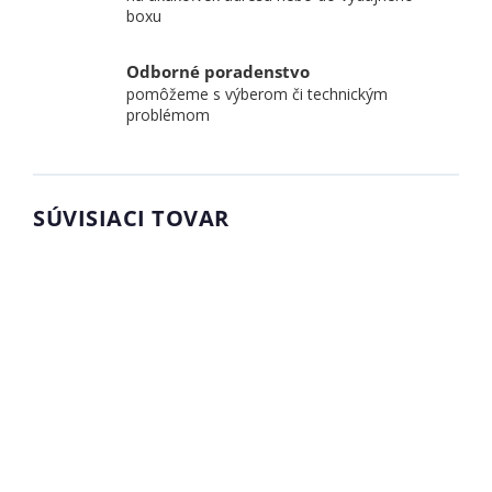
boxu
Odborné poradenstvo
pomôžeme s výberom či technickým
problémom
SÚVISIACI TOVAR