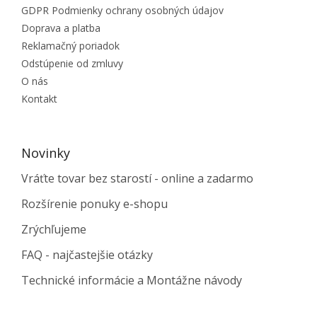
GDPR Podmienky ochrany osobných údajov
Doprava a platba
Reklamačný poriadok
Odstúpenie od zmluvy
O nás
Kontakt
Novinky
Vráťte tovar bez starostí - online a zadarmo
Rozšírenie ponuky e-shopu
Zrýchľujeme
FAQ - najčastejšie otázky
Technické informácie a Montážne návody