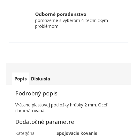
Odborné poradenstvo
pomôžeme s výberom či technickým
problémom
Popis
Diskusia
Podrobný popis
Vrátane plastovej podložky hrúbky 2 mm. Oceľ
chromátovaná.
Dodatočné parametre
Kategória
:
Spojovacie kovanie