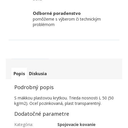
Odborné poradenstvo
pomôžeme s výberom či technickým
problémom
Popis
Diskusia
Podrobný popis
S mäkkou plastovou krytkou. Trieda nosnosti L 50 (50
kg/m2). Oceľ pozinkovaná, plast transparentný.
Dodatočné parametre
Kategória
:
Spojovacie kovanie