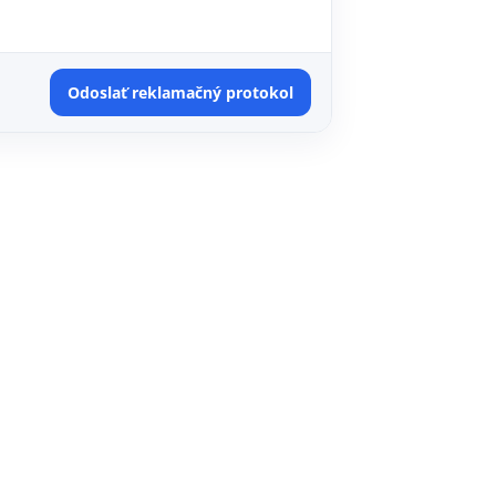
Odoslať reklamačný protokol