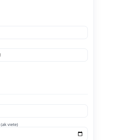
ak viete)