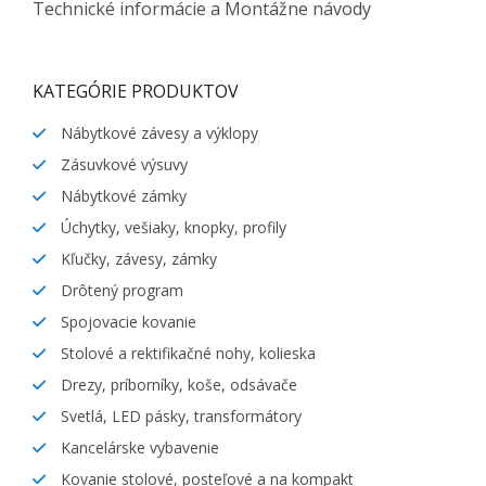
Technické informácie a Montážne návody
KATEGÓRIE PRODUKTOV
Nábytkové závesy a výklopy
Zásuvkové výsuvy
Nábytkové zámky
Úchytky, vešiaky, knopky, profily
Kľučky, závesy, zámky
Drôtený program
Spojovacie kovanie
Stolové a rektifikačné nohy, kolieska
Drezy, príborníky, koše, odsávače
Svetlá, LED pásky, transformátory
Kancelárske vybavenie
Kovanie stolové, posteľové a na kompakt