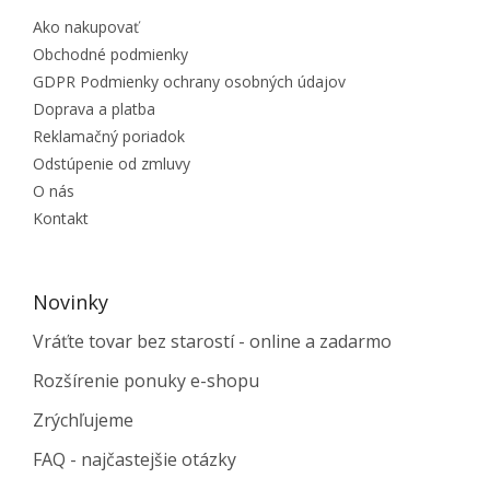
Ako nakupovať
Obchodné podmienky
GDPR Podmienky ochrany osobných údajov
Doprava a platba
Reklamačný poriadok
Odstúpenie od zmluvy
O nás
Kontakt
Novinky
Vráťte tovar bez starostí - online a zadarmo
Rozšírenie ponuky e-shopu
Zrýchľujeme
FAQ - najčastejšie otázky