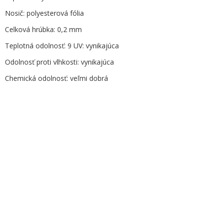
Nosič: polyesterová fólia
Celková hrúbka: 0,2 mm
Teplotná odolnosť: 9 UV: vynikajúca
Odolnosť proti vlhkosti: vynikajúca
Chemická odolnosť: veľmi dobrá