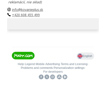
reklamácií, nie sklad)
info@kovanieplus.sk
+420 608 455 499