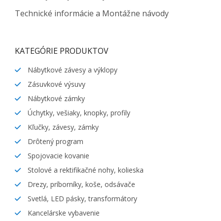
Technické informácie a Montážne návody
KATEGÓRIE PRODUKTOV
Nábytkové závesy a výklopy
Zásuvkové výsuvy
Nábytkové zámky
Úchytky, vešiaky, knopky, profily
Kľučky, závesy, zámky
Drôtený program
Spojovacie kovanie
Stolové a rektifikačné nohy, kolieska
Drezy, príborníky, koše, odsávače
Svetlá, LED pásky, transformátory
Kancelárske vybavenie