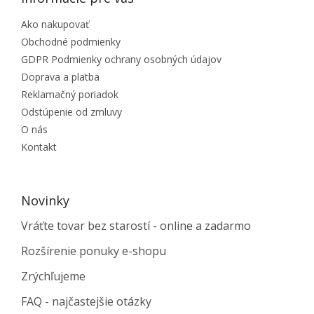
Ako nakupovať
Obchodné podmienky
GDPR Podmienky ochrany osobných údajov
Doprava a platba
Reklamačný poriadok
Odstúpenie od zmluvy
O nás
Kontakt
Novinky
Vráťte tovar bez starostí - online a zadarmo
Rozšírenie ponuky e-shopu
Zrýchľujeme
FAQ - najčastejšie otázky