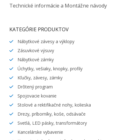
Technické informácie a Montážne návody
KATEGÓRIE PRODUKTOV
Nábytkové závesy a výklopy
Zásuvkové výsuvy
Nábytkové zámky
Úchytky, vešiaky, knopky, profily
Kľučky, závesy, zámky
Drôtený program
Spojovacie kovanie
Stolové a rektifikačné nohy, kolieska
Drezy, príborníky, koše, odsávače
Svetlá, LED pásky, transformátory
Kancelárske vybavenie