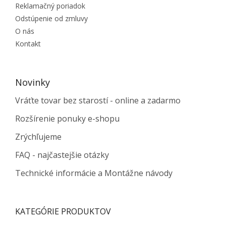
Reklamačný poriadok
Odstúpenie od zmluvy
O nás
Kontakt
Novinky
Vráťte tovar bez starostí - online a zadarmo
Rozšírenie ponuky e-shopu
Zrýchľujeme
FAQ - najčastejšie otázky
Technické informácie a Montážne návody
KATEGÓRIE PRODUKTOV