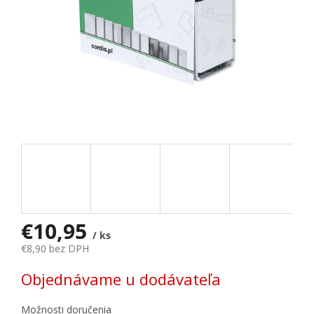
€10,95
/ ks
€8,90 bez DPH
Jednotková cena:
Objednávame u dodávateľa
Možnosti doručenia