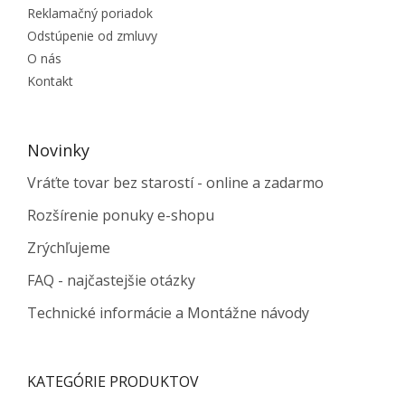
Reklamačný poriadok
Odstúpenie od zmluvy
O nás
Kontakt
Novinky
Vráťte tovar bez starostí - online a zadarmo
Rozšírenie ponuky e-shopu
Zrýchľujeme
FAQ - najčastejšie otázky
Technické informácie a Montážne návody
KATEGÓRIE PRODUKTOV