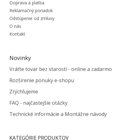
Doprava a platba
Reklamačný poriadok
Odstúpenie od zmluvy
O nás
Kontakt
Novinky
Vráťte tovar bez starostí - online a zadarmo
Rozšírenie ponuky e-shopu
Zrýchľujeme
FAQ - najčastejšie otázky
Technické informácie a Montážne návody
KATEGÓRIE PRODUKTOV