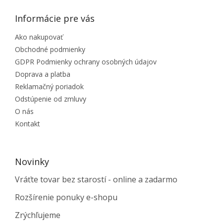
Informácie pre vás
Ako nakupovať
Obchodné podmienky
GDPR Podmienky ochrany osobných údajov
Doprava a platba
Reklamačný poriadok
Odstúpenie od zmluvy
O nás
Kontakt
Novinky
Vráťte tovar bez starostí - online a zadarmo
Rozšírenie ponuky e-shopu
Zrýchľujeme