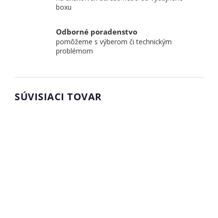
boxu
Odborné poradenstvo
pomôžeme s výberom či technickým
problémom
SÚVISIACI TOVAR