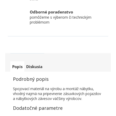
Odborné poradenstvo
pomôžeme s výberom či technickým
problémom
Popis
Diskusia
Podrobný popis
Spojovací materiál na výrobu a montáž nábytku,
vhodný najmä na pripevnenie zásuvkových pojazdov
a nábytkových závesov väčšiny výrobcov.
Dodatočné parametre