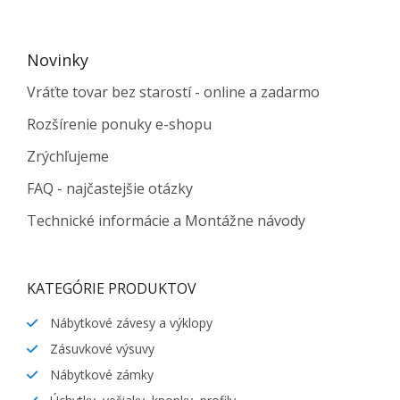
Novinky
Vráťte tovar bez starostí - online a zadarmo
Rozšírenie ponuky e-shopu
Zrýchľujeme
FAQ - najčastejšie otázky
Technické informácie a Montážne návody
KATEGÓRIE PRODUKTOV
Nábytkové závesy a výklopy
Zásuvkové výsuvy
Nábytkové zámky